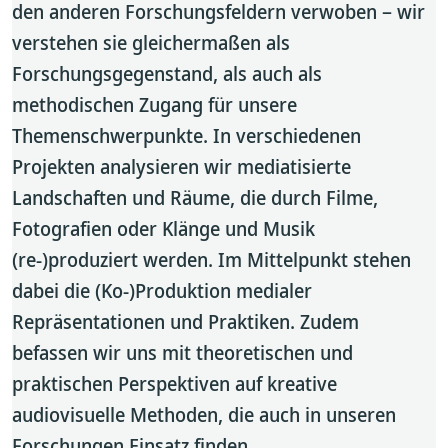
den anderen Forschungsfeldern verwoben – wir
verstehen sie gleichermaßen als
Forschungsgegenstand, als auch als
methodischen Zugang für unsere
Themenschwerpunkte. In verschiedenen
Projekten analysieren wir mediatisierte
Landschaften und Räume, die durch Filme,
Fotografien oder Klänge und Musik
(re-)produziert werden. Im Mittelpunkt stehen
dabei die (Ko-)Produktion medialer
Repräsentationen und Praktiken. Zudem
befassen wir uns mit theoretischen und
praktischen Perspektiven auf kreative
audiovisuelle Methoden, die auch in unseren
Forschungen Einsatz finden.