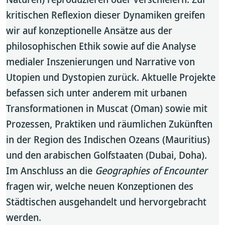
kritischen Reflexion dieser Dynamiken greifen
wir auf konzeptionelle Ansätze aus der
philosophischen Ethik sowie auf die Analyse
medialer Inszenierungen und Narrative von
Utopien und Dystopien zurück. Aktuelle Projekte
befassen sich unter anderem mit urbanen
Transformationen in Muscat (Oman) sowie mit
Prozessen, Praktiken und räumlichen Zukünften
in der Region des Indischen Ozeans (Mauritius)
und den arabischen Golfstaaten (Dubai, Doha).
Im Anschluss an die
Geographies of Encounter
fragen wir, welche neuen Konzeptionen des
Städtischen ausgehandelt und hervorgebracht
werden.