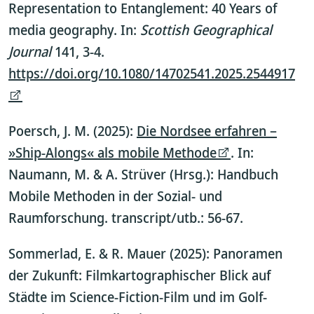
Representation to Entanglement: 40 Years of
media geography. In:
Scottish Geographical
Journal
141, 3-4.
https://doi.org/10.1080/14702541.2025.2544917
Poersch, J. M. (2025):
Die Nordsee erfahren –
»Ship-Alongs« als mobile Methode
. In:
Naumann, M. & A. Strüver (Hrsg.): Handbuch
Mobile Methoden in der Sozial- und
Raumforschung. transcript/utb.: 56-67.
Sommerlad, E. & R. Mauer (2025): Panoramen
der Zukunft: Filmkartographischer Blick auf
Städte im Science-Fiction-Film und im Golf-