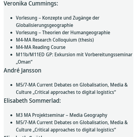
Veronika Cummings:
Vorlesung – Konzepte und Zugänge der
Globalisierungsgeographie
Vorlesung – Theorien der Humangeographie
M4-MA Research Colloquium (thesis)
M4-MA Reading Course
M11b/M11ED GP: Exkursion mit Vorbereitungsseminar
„Oman“
André Jansson
M5/7-MA Current Debates on Globalisation, Media &
Culture „Critical approaches to digital logistics“
Elisabeth Sommerlad:
M3 MA Projektseminar – Media Geography
M5/7-MA Current Debates on Globalisation, Media &
Culture „Critical approaches to digital logistics“