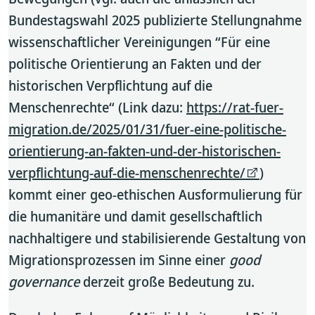
Bundestagswahl 2025 publizierte Stellungnahme
wissenschaftlicher Vereinigungen “Für eine
politische Orientierung an Fakten und der
historischen Verpflichtung auf die
Menschenrechte“ (Link dazu:
https://rat-fuer-
migration.de/2025/01/31/fuer-eine-politische-
orientierung-an-fakten-und-der-historischen-
verpflichtung-auf-die-menschenrechte/
)
kommt einer geo-ethischen Ausformulierung für
die humanitäre und damit gesellschaftlich
nachhaltigere und stabilisierende Gestaltung von
Migrationsprozessen im Sinne einer
good
governance
derzeit große Bedeutung zu.