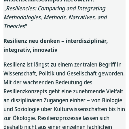
„
Resiliencies: Comparing and Integrating
Methodologies, Methods, Narratives, and
Theories
“
Resilienz neu denken – interdisziplinär,
integrativ, innovativ
Resilienz ist längst zu einem zentralen Begriff in
Wissenschaft, Politik und Gesellschaft geworden.
Mit der wachsenden Bedeutung des
Resilienzkonzepts geht eine zunehmende Vielfalt
an disziplinären Zugängen einher – von Biologie
und Soziologie über Kulturwissenschaften bis hin
zur Ökologie. Resilienzprozesse lassen sich
deshalb nicht aus einer einzelnen fachlichen