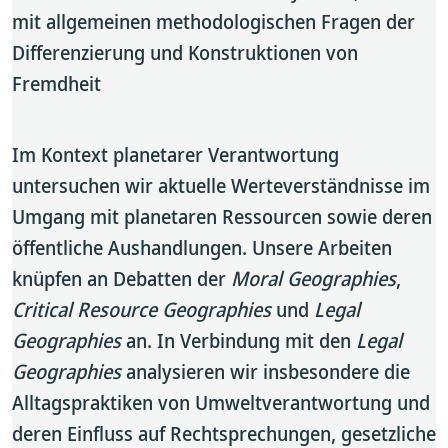
mit allgemeinen methodologischen Fragen der
Differenzierung und Konstruktionen von
Fremdheit
Im Kontext planetarer Verantwortung
untersuchen wir aktuelle Werteverständnisse im
Umgang mit planetaren Ressourcen sowie deren
öffentliche Aushandlungen. Unsere Arbeiten
knüpfen an Debatten der
Moral Geographies
,
Critical Resource Geographies
und
Legal
Geographies
an. In Verbindung mit den
Legal
Geographies
analysieren wir insbesondere die
Alltagspraktiken von Umweltverantwortung und
deren Einfluss auf Rechtsprechungen, gesetzliche