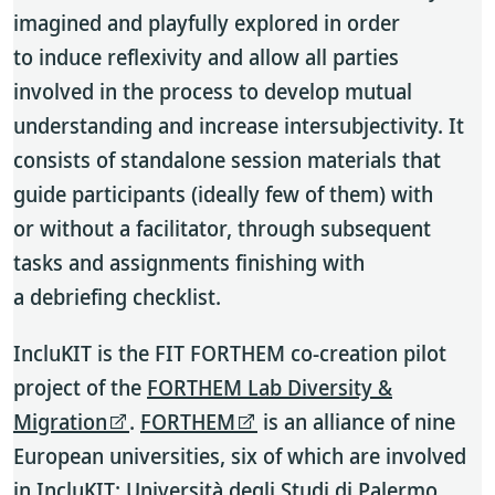
imagined and playfully explored in order
to induce reflexivity and allow all parties
involved in the process to develop mutual
understanding and increase intersubjectivity. It
consists of standalone session materials that
guide participants (ideally few of them) with
or without a facilitator, through subsequent
tasks and assignments finishing with
a debriefing checklist.
IncluKIT is the FIT FORTHEM co-creation pilot
project of the
FORTHEM Lab Diversity &
Migration
.
FORTHEM
is an alliance of nine
European universities, six of which are involved
in IncluKIT: Università degli Studi di Palermo