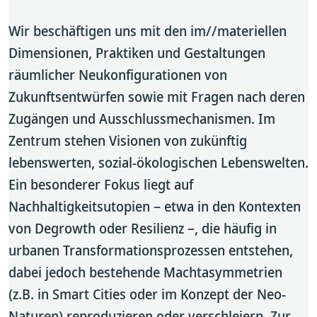
Wir beschäftigen uns mit den im//materiellen
Dimensionen, Praktiken und Gestaltungen
räumlicher Neukonfigurationen von
Zukunftsentwürfen sowie mit Fragen nach deren
Zugängen und Ausschlussmechanismen. Im
Zentrum stehen Visionen von zukünftig
lebenswerten, sozial-ökologischen Lebenswelten.
Ein besonderer Fokus liegt auf
Nachhaltigkeitsutopien – etwa in den Kontexten
von Degrowth oder Resilienz –, die häufig in
urbanen Transformationsprozessen entstehen,
dabei jedoch bestehende Machtasymmetrien
(z.B. in Smart Cities oder im Konzept der Neo-
Naturen) reproduzieren oder verschleiern. Zur