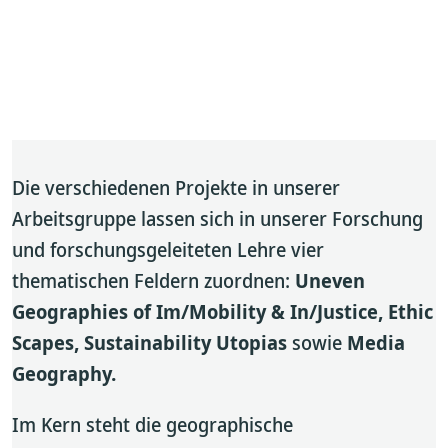
Die verschiedenen Projekte in unserer
Arbeitsgruppe lassen sich in unserer Forschung
und forschungsgeleiteten Lehre vier
thematischen Feldern zuordnen:
Uneven
Geographies of Im/Mobility & In/Justice, Ethic
Scapes,
Sustainability Utopias
sowie
Media
Geography.
Im Kern steht die geographische