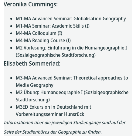
Veronika Cummings:
M1-MA Advanced Seminar: Globalisation Geography
M1-MA Seminar: Academic Skills (I)
M4-MA Colloquium (I)
M4-MA Reading Course (I)
M2 Vorlesung: Einführung in die Humangeographie I
(Sozialgeographische Stadtforschung)
Elisabeth Sommerlad:
M3-MA Advanced Seminar: Theoretical approaches to
Media Geography
M2 Übung: Humangeographie I (Sozialgeographische
Stadtforschung)
M3ED Exkursion in Deutschland mit
Vorbereitungsseminar Hunsrück
Informationen über die jeweiligen Studiengänge sind auf der
Seite der Studienbüros der Geographie
zu finden.