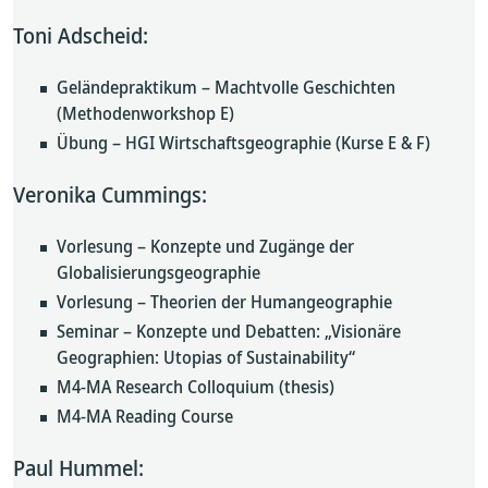
Toni Adscheid:
Geländepraktikum – Machtvolle Geschichten
(Methodenworkshop E)
Übung – HGI Wirtschaftsgeographie (Kurse E & F)
Veronika Cummings:
Vorlesung – Konzepte und Zugänge der
Globalisierungsgeographie
Vorlesung – Theorien der Humangeographie
Seminar – Konzepte und Debatten: „Visionäre
Geographien: Utopias of Sustainability“
M4-MA Research Colloquium (thesis)
M4-MA Reading Course
Paul Hummel: