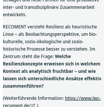
inter- und transdisziplinäre Zusammenarbeit
entwickeln.
RECOMENT versteht Resilienz als heuristische
Linse – als Beobachtungsperspektive, um bio-
kulturelle, sozio-ökologische und sozio-
historische Prozesse besser zu verstehen. Im
Zentrum steht die Frage:
Welche
Resilienzkonzepte erweisen sich in welchem
Kontext als analytisch fruchtbar – und wie
lassen sich unterschiedliche Ansätze effektiv
zusammenführen?
(Weiterführende Information:
https://www.lwc-
recoment.de/
)