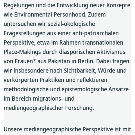
Regelungen und die Entwicklung neuer Konzepte
wie Environmental Personhood. Zudem
untersuchen wir sozial-ökologische
Fragestellungen aus einer anti-patriarchalen
Perspektive, etwa im Rahmen transnationalen
Place-Makings durch diasporischen Aktivismus
von Frauen* aus Pakistan in Berlin. Dabei fragen
wir insbesondere nach Sichtbarkeit, Würde und
verkörperten Praktiken und reflektieren
methodologische und epistemologische Ansätze
im Bereich migrations- und
mediengeographischer Forschung.
Unsere mediengeographische Perspektive ist mit