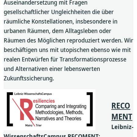
Auseinandersetzung mit Fragen
gesellschaftlicher Ungleichheiten die über
räumliche Konstellationen, insbesondere in
urbanen Räumen, dem Alltagsleben oder
Räumen des Möglichen reproduziert werden. Wir
beschäftigen uns mit utopischen ebenso wie mit
realen Entwürfen für Transformationsprozesse
und Alternativen einer lebenswerten
Zukunftssicherung.
RECO
MENT
Leibniz-
WissenschaftsCampus RECOMENT: