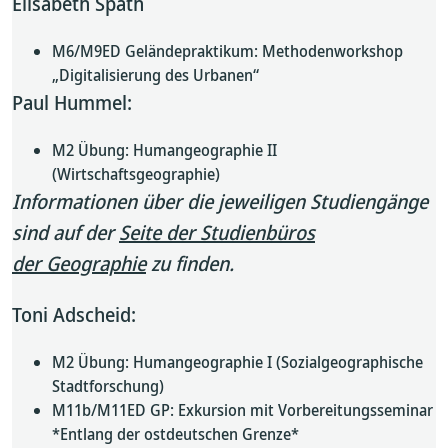
Elisabeth Späth
M6/M9ED Geländepraktikum: Methodenworkshop
„Digitalisierung des Urbanen“
Paul Hummel:
M2 Übung: Humangeographie II
(Wirtschaftsgeographie)
Informationen über die jeweiligen Studiengänge
sind auf der
Seite der Studienbüros
der Geographie
zu finden.
Toni Adscheid:
M2 Übung: Humangeographie I (Sozialgeographische
Stadtforschung)
M11b/M11ED GP: Exkursion mit Vorbereitungsseminar
*Entlang der ostdeutschen Grenze*