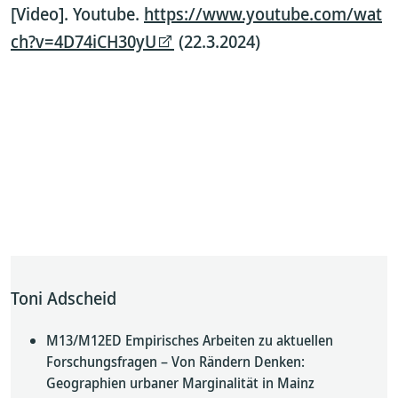
[Video]. Youtube.
https://www.youtube.com/wat
ch?v=4D74iCH30yU
(22.3.2024)
Toni Adscheid
M13/M12ED Empirisches Arbeiten zu aktuellen
Forschungsfragen – Von Rändern Denken:
Geographien urbaner Marginalität in Mainz