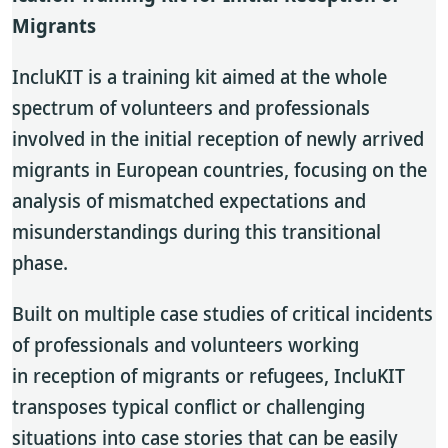
Migrants
IncluKIT is a training kit aimed at the whole
spectrum of volunteers and professionals
involved in the initial reception of newly arrived
migrants in European countries, focusing on the
analysis of mismatched expectations and
misunderstandings during this transitional
phase.
Built on multiple case studies of critical incidents
of professionals and volunteers working
in reception of migrants or refugees, IncluKIT
transposes typical conflict or challenging
situations into case stories that can be easily