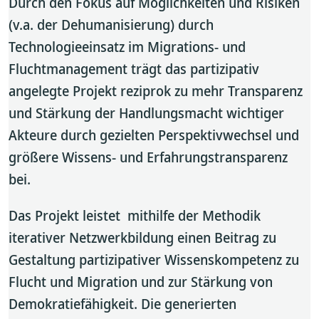
Durch den Fokus auf Möglichkeiten und Risiken
(v.a. der Dehumanisierung) durch
Technologieeinsatz im Migrations- und
Fluchtmanagement trägt das partizipativ
angelegte Projekt reziprok zu mehr Transparenz
und Stärkung der Handlungsmacht wichtiger
Akteure durch gezielten Perspektivwechsel und
größere Wissens- und Erfahrungstransparenz
bei.
Das Projekt leistet mithilfe der Methodik
iterativer Netzwerkbildung einen Beitrag zu
Gestaltung partizipativer Wissenskompetenz zu
Flucht und Migration und zur Stärkung von
Demokratiefähigkeit. Die generierten