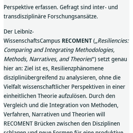
Perspektive erfassen. Gefragt sind inter- und
transdisziplinäre Forschungsansätze.
Der Leibniz-
WissenschaftsCampus
RECOMENT
(„
Resiliencies:
Comparing and Integrating Methodologies,
Methods, Narratives, and Theories
“) setzt genau
hier an: Ziel ist es, Resilienzphänomene
disziplinübergreifend zu analysieren, ohne die
Vielfalt wissenschaftlicher Perspektiven in einer
einheitlichen Theorie aufzulösen. Durch den
Vergleich und die Integration von Methoden,
Verfahren, Narrativen und Theorien will
RECOMENT Brücken zwischen den Disziplinen
schlagen und neue Formen für eine produktive